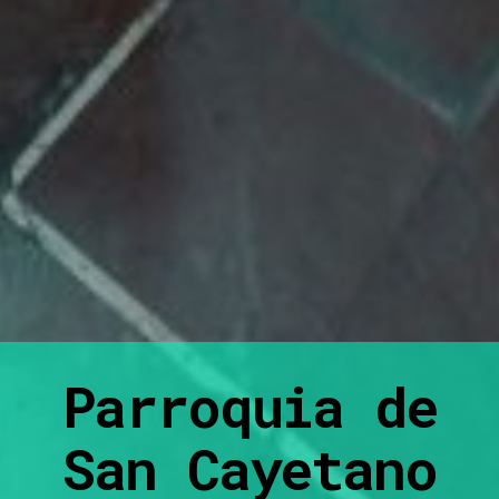
Parroquia de
San Cayetano