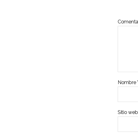
Comenta
Nombre
Sitio web