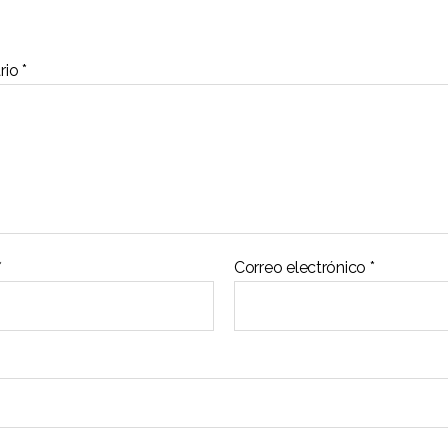
rio
*
*
Correo electrónico
*