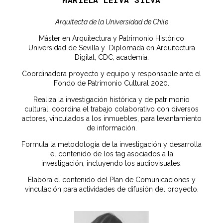
Arquitecta de la Universidad de Chile
Máster en Arquitectura y Patrimonio Histórico
Universidad de Sevilla y Diplomada en Arquitectura
Digital, CDC, academia.
Coordinadora proyecto y equipo y responsable ante el
Fondo de Patrimonio Cultural 2020.
Realiza la investigación histórica y de patrimonio
cultural, coordina el trabajo colaborativo con diversos
actores, vinculados a los inmuebles, para levantamiento
de información.
Formula la metodología de la investigación y desarrolla
el contenido de los tag asociados a la
investigación, incluyendo los audiovisuales.
Elabora el contenido del Plan de Comunicaciones y
vinculación para actividades de difusión del proyecto.