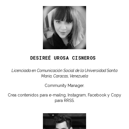
DESIREÉ UROSA CISNEROS
Licenciada en Comunicación Social de la Universidad Santa
Maria, Caracas, Venezuela
Community Manager.
Crea contenidos para e-mailng, Instagram, Facebook y Copy
para RRSS.