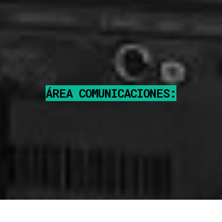
ÁREA COMUNICACIONES: