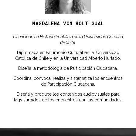
MAGDALENA VON HOLT GUAL
Licenciada en Historia Pontificia de la Universidad Católica
de Chile.
Diplomada en Patrimonio Cultural en la Universidad
Católica de Chile y en la Universidad Alberto Hurtado.
Diseña la metodología de Participación Ciudadana.
Coordina, convoca, realiza y sistematiza los encuentros
de Participación Ciudadana.
Diseña y produce los contenidos audiovisuales para
tags surgidos de los encuentros con las comunidades.