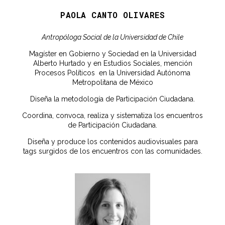
PAOLA CANTO OLIVARES
Antropóloga Social de la Universidad de Chile
Magíster en Gobierno y Sociedad en la Universidad
Alberto Hurtado y en Estudios Sociales, mención
Procesos Políticos en la Universidad Autónoma
Metropolitana de México
Diseña la metodología de Participación Ciudadana.
Coordina, convoca, realiza y sistematiza los encuentros
de Participación Ciudadana.
Diseña y produce los contenidos audiovisuales para
tags surgidos de los encuentros con las comunidades.