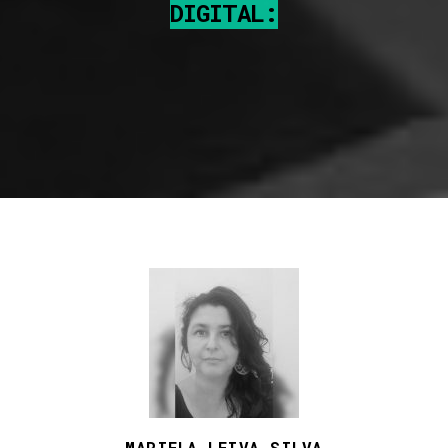
DIGITAL:
MARIELA LEIVA SILVA