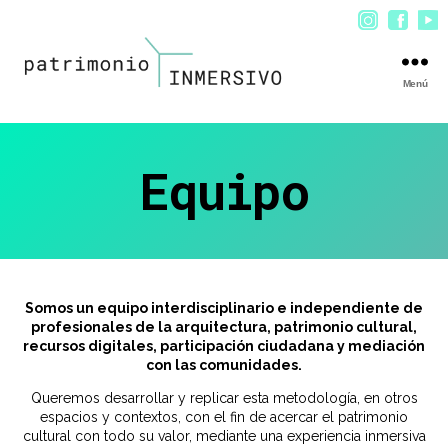
Menú
patrimonio
INMERSIVO
Equipo
Somos un equipo interdisciplinario e independiente de
profesionales de la arquitectura, patrimonio cultural,
recursos digitales, participación ciudadana y mediación
con las comunidades.
Queremos desarrollar y replicar esta metodología, en otros
espacios y contextos, con el fin de acercar el patrimonio
cultural con todo su valor, mediante una experiencia inmersiva