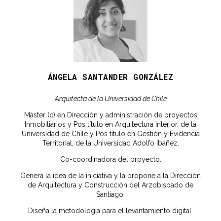
ÁNGELA SANTANDER GONZÁLEZ
Arquitecta de la Universidad de Chile
Máster (c) en Dirección y administración de proyectos
Inmobiliarios y Pos título en Arquitectura Interior, de la
Universidad de Chile y Pos título en Gestión y Evidencia
Territorial, de la Universidad Adolfo Ibáñez.
Co-coordinadora del proyecto.
Genera la idea de la iniciativa y la propone a la Dirección
de Arquitectura y Construcción del Arzobispado de
Santiago.
Diseña la metodología para el levantamiento digital.