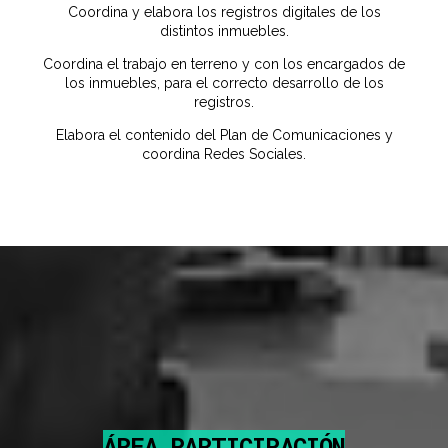
Coordina y elabora los registros digitales de los
distintos inmuebles.
Coordina el trabajo en terreno y con los encargados de
los inmuebles, para el correcto desarrollo de los
registros.
Elabora el contenido del Plan de Comunicaciones y
coordina Redes Sociales.
ÁREA PARTICIPACIÓN