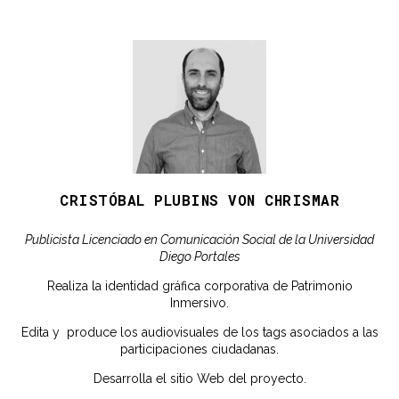
CRISTÓBAL PLUBINS VON CHRISMAR
Publicista Licenciado en Comunicación Social de la Universidad
Diego Portales
Realiza la identidad gráfica corporativa de Patrimonio
Inmersivo.
Edita y produce los audiovisuales de los tags asociados a las
participaciones ciudadanas.
Desarrolla el sitio Web del proyecto.