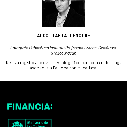
ALDO TAPIA LEMOINE
Fotógrafo Publicitario Instituto Profesional Arcos. Diseñador
Gráfico Inacap
Realiza registro audiovisual y fotográfico para contenidos Tags
asociados a Participación ciudadana.