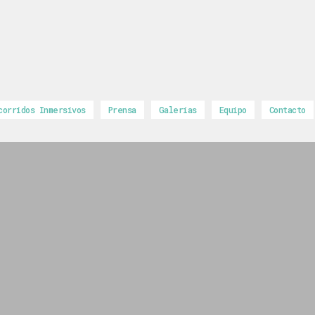
corridos Inmersivos
Prensa
Galerías
Equipo
Contacto