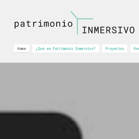
patrimonio
INMERSIVO
Home
¿Qué es Patrimonio Inmersivo?
Proyectos
Re